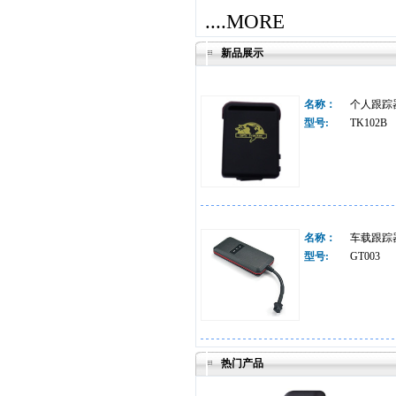
....MORE
新品展示
名称：
个人跟踪
型号:
TK102B
名称：
车载跟踪
型号:
GT003
热门产品