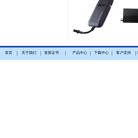
|
|
|
|
|
|
首页
关于我们
资质证书
产品中心
下载中心
客户支持